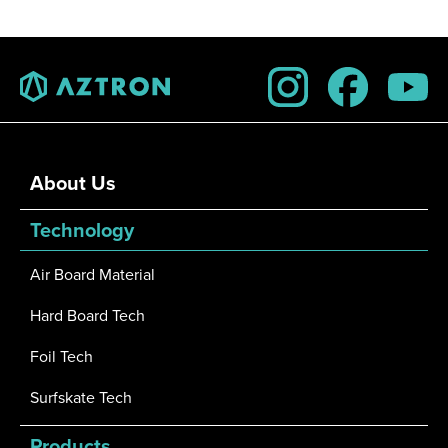
About Us
Technology
Air Board Material
Hard Board Tech
Foil Tech
Surfskate Tech
Products