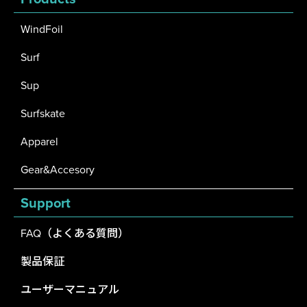
WindFoil
Surf
Sup
Surfskate
Apparel
Gear&Accesory
Support
FAQ（よくある質問）
製品保証
ユーザーマニュアル