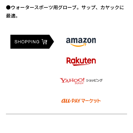
●ウォータースポーツ用グローブ。サップ、カヤックに
最適。